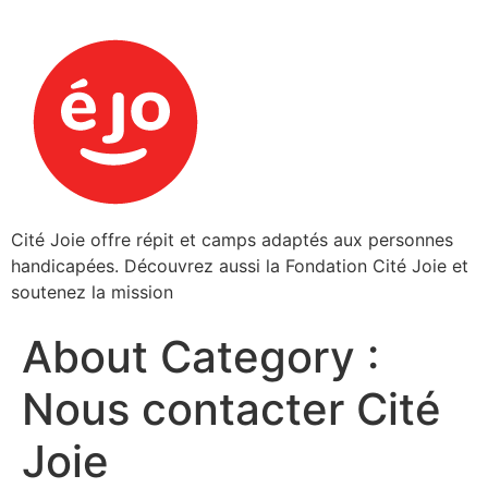
Cité Joie offre répit et camps adaptés aux personnes
handicapées. Découvrez aussi la Fondation Cité Joie et
soutenez la mission
About Category :
Nous contacter Cité
Joie