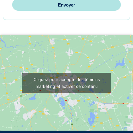
Envoyer
Cliquez pour accepter les témoins
marketing et activer ce contenu