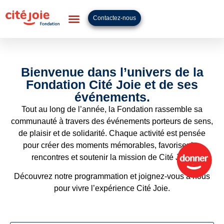
Contactez-nous
Bienvenue dans l’univers de la
Fondation Cité Joie et de ses
événements.
Tout au long de l’année, la Fondation rassemble sa
communauté à travers des événements porteurs de sens,
de plaisir et de solidarité. Chaque activité est pensée
pour créer des moments mémorables, favoriser les
rencontres et soutenir la mission de Cité Joie.
Découvrez notre programmation et joignez-vous à nous
pour vivre l’expérience Cité Joie.