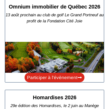
Omnium immobilier de Québec 2026
13 août prochain au club de golf Le Grand Portneuf au
profit de la Fondation Cité Joie
Participer à l'évènement
Homardises 2026
29e édition des Homardises, le 2 juin au Manège