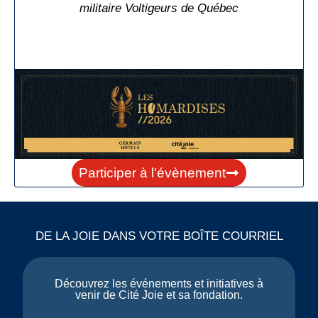
militaire Voltigeurs de Québec
Participer à l'évènement
DE LA JOIE DANS VOTRE BOÎTE COURRIEL
Découvrez les événements et initiatives à
venir de Cité Joie et sa fondation.